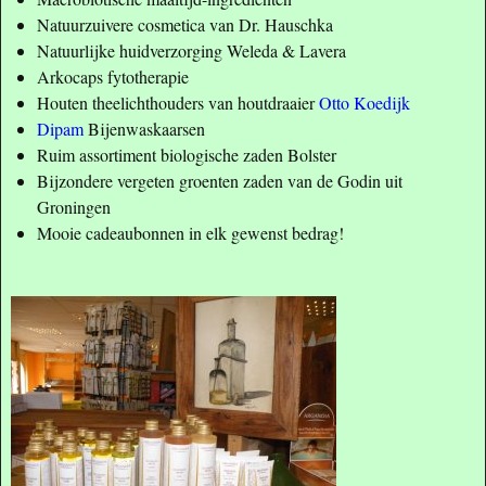
Natuurzuivere cosmetica van Dr. Hauschka
Natuurlijke huidverzorging Weleda & Lavera
Arkocaps fytotherapie
Houten theelichthouders van houtdraaier
Otto Koedijk
Dipam
Bijenwaskaarsen
Ruim assortiment biologische zaden Bolster
Bijzondere vergeten groenten zaden van de Godin uit
Groningen
Mooie cadeaubonnen in elk gewenst bedrag!