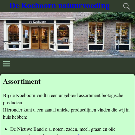
De Koehoorn natuurvoeding
Assortiment
Bij de Koehoorn vindt u een uitgebreid assortiment biologische
producten.
Hieronder kunt u een aantal unieke productlijnen vinden die wij in
huis hebben:
De Nieuwe Band o.a. noten, zaden, meel, graan en olie