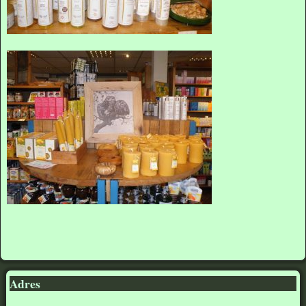
Adres