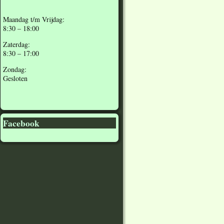
Maandag t/m Vrijdag:
8:30 – 18:00
Zaterdag:
8:30 – 17:00
Zondag:
Gesloten
Facebook